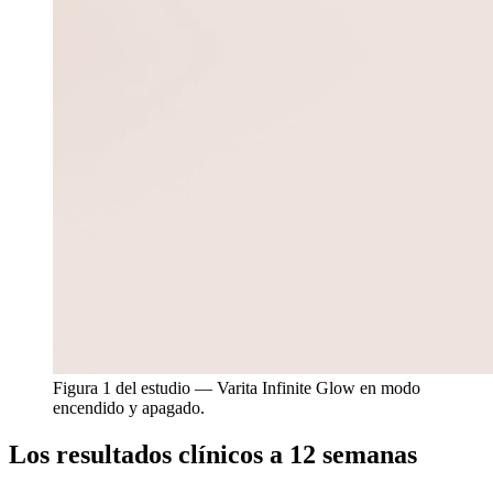
Figura 1 del estudio — Varita Infinite Glow en modo
encendido y apagado.
Los resultados clínicos a 12 semanas