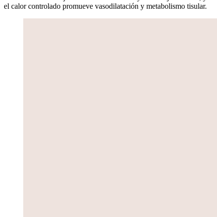
el calor controlado promueve vasodilatación y metabolismo tisular.