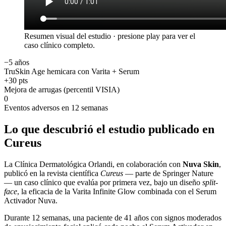
Resumen visual del estudio · presione play para ver el
caso clínico completo.
−5 años
TruSkin Age hemicara con Varita + Serum
+30 pts
Mejora de arrugas (percentil VISIA)
0
Eventos adversos en 12 semanas
Lo que descubrió el estudio publicado en
Cureus
La Clínica Dermatológica Orlandi, en colaboración con
Nuva Skin
,
publicó en la revista científica
Cureus
— parte de Springer Nature
— un caso clínico que evalúa por primera vez, bajo un diseño
split-
face
, la eficacia de la Varita Infinite Glow combinada con el Serum
Activador Nuva.
Durante 12 semanas, una paciente de 41 años con signos moderados