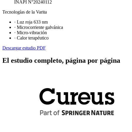
INAPI N°20240112
Tecnologías de la Varita
· Luz roja 633 nm
· Microcorriente galvánica
· Micro-vibración
· Calor terapéutico
Descargar estudio PDF
El estudio completo, página por página