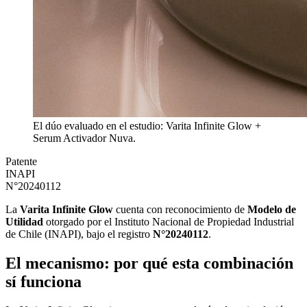
El dúo evaluado en el estudio: Varita Infinite Glow +
Serum Activador Nuva.
Patente
INAPI
N°20240112
La
Varita Infinite Glow
cuenta con reconocimiento de
Modelo de
Utilidad
otorgado por el Instituto Nacional de Propiedad Industrial
de Chile (INAPI), bajo el registro
N°20240112
.
El mecanismo: por qué esta combinación
sí funciona