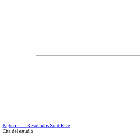
Página 2 — Resultados Split-Face
Cita del estudio