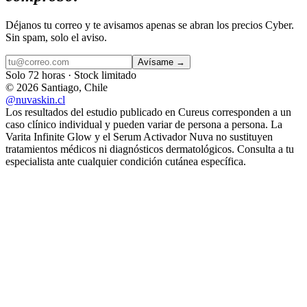
Déjanos tu correo y te avisamos apenas se abran los precios Cyber.
Sin spam, solo el aviso.
Avísame →
Solo 72 horas · Stock limitado
©
2026
Santiago, Chile
@nuvaskin.cl
Los resultados del estudio publicado en Cureus corresponden a un
caso clínico individual y pueden variar de persona a persona. La
Varita Infinite Glow y el Serum Activador Nuva no sustituyen
tratamientos médicos ni diagnósticos dermatológicos. Consulta a tu
especialista ante cualquier condición cutánea específica.